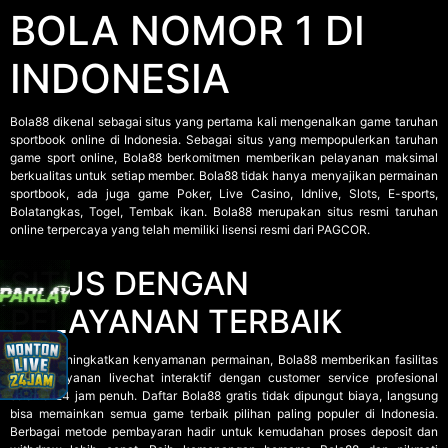
BOLA NOMOR 1 DI
INDONESIA
Bola88
dikenal sebagai situs yang pertama kali mengenalkan game taruhan
sportbook online di Indonesia. Sebagai situs yang mempopulerkan taruhan
game sport online, Bola88 berkomitmen memberikan pelayanan maksimal
berkualitas untuk setiap member. Bola88 tidak hanya menyajikan permainan
sportbook, ada juga game Poker, Live Casino, Idnlive, Slots, E-sports,
Bolatangkas, Togel, Tembak ikan. Bola88 merupakan situs resmi taruhan
online terpercaya yang telah memiliki lisensi resmi dari PAGCOR.
SITUS DENGAN
PELAYANAN TERBAIK
Untuk meningkatkan kenyamanan permainan, Bola88 memberikan fasilitas
berupa layanan livechat interaktif dengan customer service profesional
selama 24 jam penuh. Daftar Bola88 gratis tidak dipungut biaya, langsung
bisa memainkan semua game terbaik pilihan paling populer di Indonesia.
Berbagai metode pembayaran hadir untuk kemudahan proses deposit dan