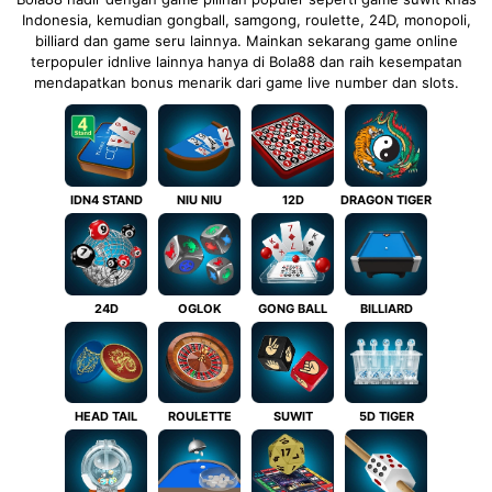
Indonesia, kemudian gongball, samgong, roulette, 24D, monopoli,
billiard dan game seru lainnya. Mainkan sekarang game online
terpopuler idnlive lainnya hanya di Bola88 dan raih kesempatan
mendapatkan bonus menarik dari game live number dan slots.
IDN4 STAND
NIU NIU
12D
DRAGON TIGER
24D
OGLOK
GONG BALL
BILLIARD
HEAD TAIL
ROULETTE
SUWIT
5D TIGER