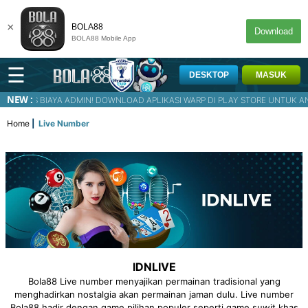
×
BOLA88
Download
BOLA88 Mobile App
☰
DESKTOP
MASUK
NEW :
ATIS BIAYA ADMIN! DOWNLOAD APLIKASI WARP DI PLAY STORE UNTUK ANTI BLOKIR L
Home
Live Number
IDNLIVE
Bola88 Live number menyajikan permainan tradisional yang
menghadirkan nostalgia akan permainan jaman dulu. Live number
Bola88 hadir dengan game pilihan populer seperti game suwit khas