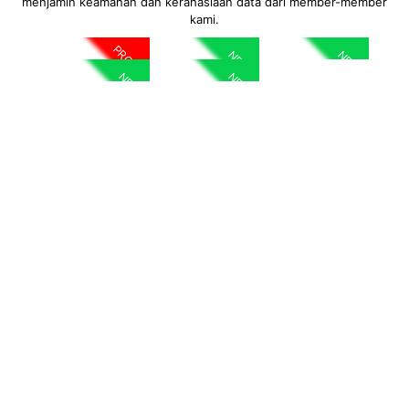
menjamin keamanan dan kerahasiaan data dari member-member
kami.
PROMO
NEW
NEW
NEW
NEW