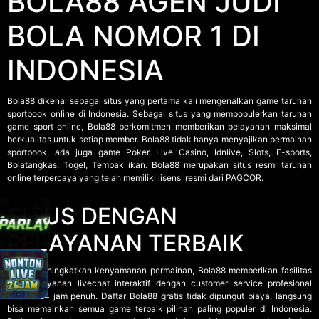
BOLA88 AGEN JUDI
BOLA NOMOR 1 DI
INDONESIA
Bola88
dikenal sebagai situs yang pertama kali mengenalkan game taruhan
sportbook online di Indonesia. Sebagai situs yang mempopulerkan taruhan
game sport online, Bola88 berkomitmen memberikan pelayanan maksimal
berkualitas untuk setiap member. Bola88 tidak hanya menyajikan permainan
sportbook, ada juga game Poker, Live Casino, Idnlive, Slots, E-sports,
Bolatangkas, Togel, Tembak ikan. Bola88 merupakan situs resmi taruhan
online terpercaya yang telah memiliki lisensi resmi dari PAGCOR.
SITUS DENGAN
PELAYANAN TERBAIK
Untuk meningkatkan kenyamanan permainan, Bola88 memberikan fasilitas
berupa layanan livechat interaktif dengan customer service profesional
selama 24 jam penuh. Daftar Bola88 gratis tidak dipungut biaya, langsung
bisa memainkan semua game terbaik pilihan paling populer di Indonesia.