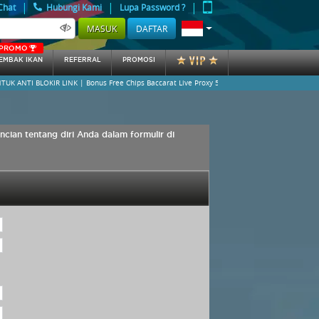
|
|
|
Chat
Hubungi Kami
Lupa Password ?
DAFTAR
PROMO
EMBAK IKAN
REFERRAL
PROMOSI
BLOKIR LINK | Bonus Free Chips Baccarat Live Proxy 500k | Bonus Point Reward Bola88 | 
cian tentang diri Anda dalam formulir di