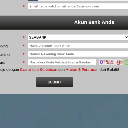
*
Akun Bank Anda
*
k
*
ning
*
ening
*
asi
tuju dengan
Syarat dan Ketentuan
dan
Aturan & Peraturan
dari Bola88.
SUBMIT