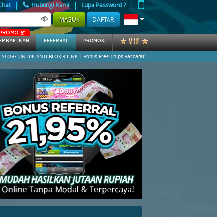
|
|
|
Chat
Hubungi Kami
Lupa Password ?
DAFTAR
PROMO
EMBAK IKAN
REFERRAL
PROMOSI
TUK ANTI BLOKIR LINK | Bonus Free Chips Baccarat Live Proxy 500k | Bonus Point Reward 