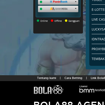
E-LOTTE
LIVE CA
Online
Offline
Gangguan
LUCKYS
IDNTRA
PROXYB
TEMBAK
Tentang kami
|
Cara Betting
|
Link Bola
Lisensi
BOLA88 AGEN