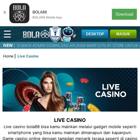
×
BOLA88
Download
BOLA88 Mobile App
☰
DESKTOP
MASUK
NEW :
RATIS BIAYA ADMIN! DOWNLOAD APLIKASI WARP DI PLAY STORE UNTUK ANTI BLOKIR L
Home
Live Casino
LIVE CASINO
Live casino bola88 bisa kamu mainkan melalui gadget mobile seperti
smartphone yang bisa kamu mainkan dimanapun dan kapanpun.
Game casino online dengan tampilan menarik terasa seperti di casino