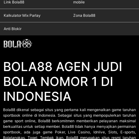
Link Bola88
mobile
Kalkulator Mix Parlay
Zona Bola88
Anti Blokir
BOLA88 AGEN JUDI
BOLA NOMOR 1 DI
INDONESIA
Bola88
dikenal sebagai situs yang pertama kali mengenalkan game taruhan
sportbook online di Indonesia. Sebagai situs yang mempopulerkan taruhan
game sport online, Bola88 berkomitmen memberikan pelayanan maksimal
berkualitas untuk setiap member. Bola88 tidak hanya menyajikan permainan
sportbook, ada juga game Poker, Live Casino, Idnlive, Slots, E-sports,
Bolatangkas, Togel, Tembak ikan. Bola88 merupakan situs resmi taruhan